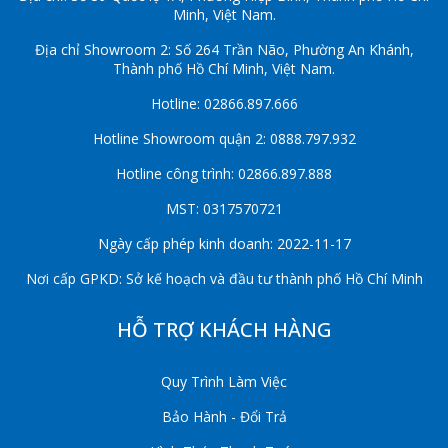
Minh, Việt Nam.
Địa chỉ Showroom 2: Số 264 Trần Não, Phường An Khánh,
Thành phố Hồ Chí Minh, Việt Nam.
Hotline: 02866.897.666
Hotline Showroom quận 2: 0888.797.932
Hotline công trình: 02866.897.888
MST: 0317570721
Ngày cấp phép kinh doanh: 2022-11-17
Nơi cấp GPKD: Sở kế hoạch và đầu tư thành phố Hồ Chí Minh
HỖ TRỢ KHÁCH HÀNG
Quy Trình Làm Việc
Bảo Hành - Đổi Trả