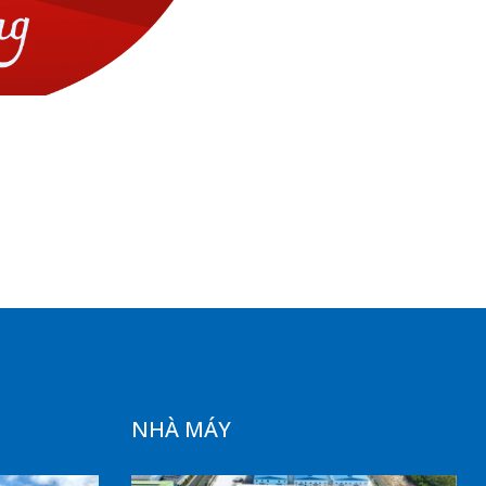
NHÀ MÁY