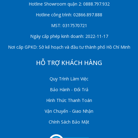
Hotline Showroom quận 2: 0888.797.932
Hotline công trình: 02866.897.888
MST: 0317570721
Ngày cấp phép kinh doanh: 2022-11-17
Nơi cấp GPKD: Sở kế hoạch và đầu tư thành phố Hồ Chí Minh
HỖ TRỢ KHÁCH HÀNG
Quy Trình Làm Việc
Bảo Hành - Đổi Trả
Hình Thức Thanh Toán
Vận Chuyển - Giao Nhận
Chính Sách Bảo Mật