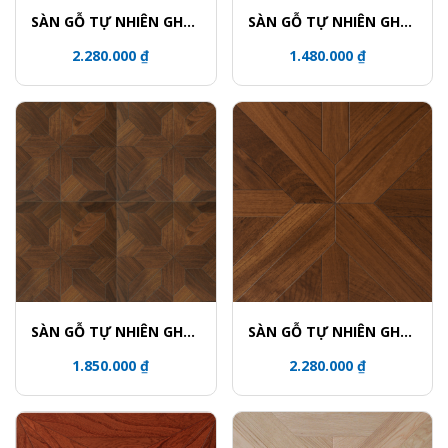
SÀN GỖ TỰ NHIÊN GHÉP
SÀN GỖ TỰ NHIÊN GHÉP
HOA VĂN - 5915-3UV
HOA VĂN - 5736
2.280.000 ₫
1.480.000 ₫
SÀN GỖ TỰ NHIÊN GHÉP
SÀN GỖ TỰ NHIÊN GHÉP
HOA VĂN - 5839
HOA VĂN - 5813
1.850.000 ₫
2.280.000 ₫