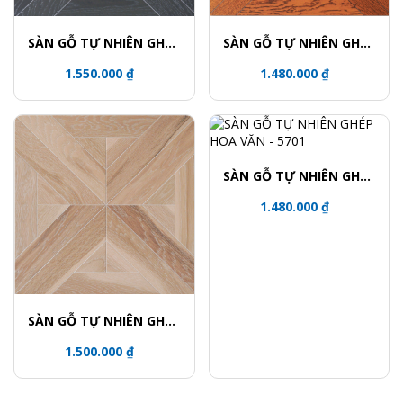
SÀN GỖ TỰ NHIÊN GHÉP
SÀN GỖ TỰ NHIÊN GHÉP
HOA VĂN - 5739
HOA VĂN - 5716
1.550.000 ₫
1.480.000 ₫
SÀN GỖ TỰ NHIÊN GHÉP
HOA VĂN - 5701
1.480.000 ₫
SÀN GỖ TỰ NHIÊN GHÉP
HOA VĂN - 5708
1.500.000 ₫