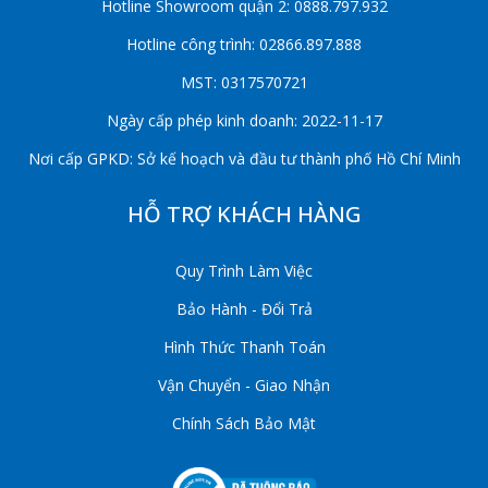
Hotline Showroom quận 2: 0888.797.932
Hotline công trình: 02866.897.888
MST: 0317570721
Ngày cấp phép kinh doanh: 2022-11-17
Nơi cấp GPKD: Sở kế hoạch và đầu tư thành phố Hồ Chí Minh
HỖ TRỢ KHÁCH HÀNG
Quy Trình Làm Việc
Bảo Hành - Đổi Trả
Hình Thức Thanh Toán
Vận Chuyển - Giao Nhận
Chính Sách Bảo Mật