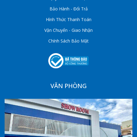
Bảo Hành - Đổi Trả
Hình Thức Thanh Toán
Vận Chuyển - Giao Nhận
Chính Sách Bảo Mật
VĂN PHÒNG