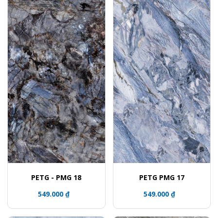
PETG - PMG 18
PETG PMG 17
549.000 ₫
549.000 ₫