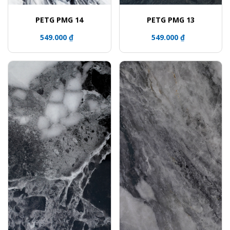
PETG PMG 14
PETG PMG 13
549.000 ₫
549.000 ₫