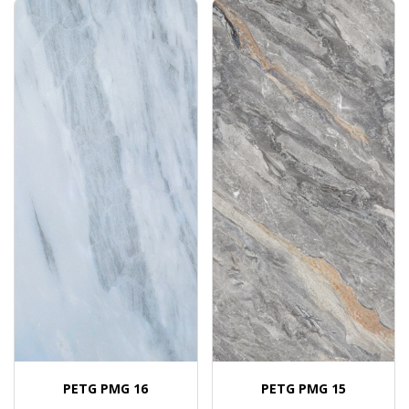
PETG PMG 16
PETG PMG 15