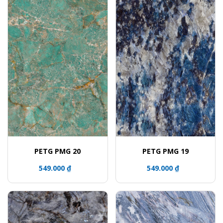
PETG PMG 20
PETG PMG 19
549.000 ₫
549.000 ₫