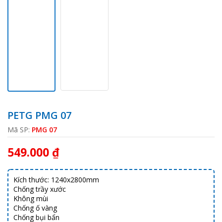
PETG PMG 07
Mã SP:
PMG 07
549.000 ₫
Kích thước: 1240x2800mm
Chống trầy xước
Không mùi
Chống ố vàng
Chống bụi bẩn