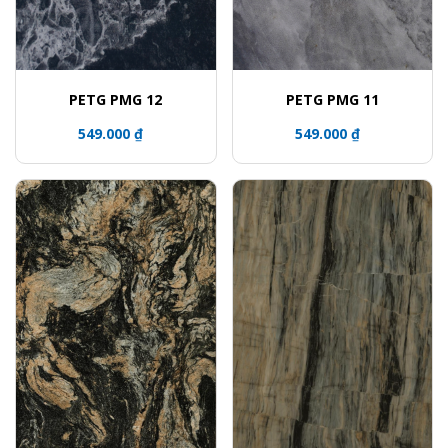
PETG PMG 12
PETG PMG 11
549.000 ₫
549.000 ₫