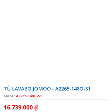
TỦ LAVABO JOMOO - A2265-148O-S1
Mã SP:
A2265-148O-S1
16.739.000 ₫