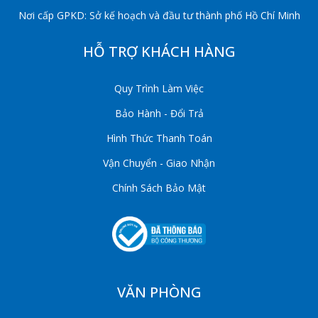
Nơi cấp GPKD: Sở kế hoạch và đầu tư thành phố Hồ Chí Minh
HỖ TRỢ KHÁCH HÀNG
Quy Trình Làm Việc
Bảo Hành - Đổi Trả
Hình Thức Thanh Toán
Vận Chuyển - Giao Nhận
Chính Sách Bảo Mật
VĂN PHÒNG