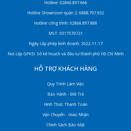
Hotline: 02866.897.666
Hotline Showroom quận 2: 0888.797.932
Hotline công trình: 02866.897.888
MST: 0317570721
Ngày cấp phép kinh doanh: 2022-11-17
Nơi cấp GPKD: Sở kế hoạch và đầu tư thành phố Hồ Chí Minh
HỖ TRỢ KHÁCH HÀNG
Quy Trình Làm Việc
Bảo Hành - Đổi Trả
Hình Thức Thanh Toán
Vận Chuyển - Giao Nhận
Chính Sách Bảo Mật