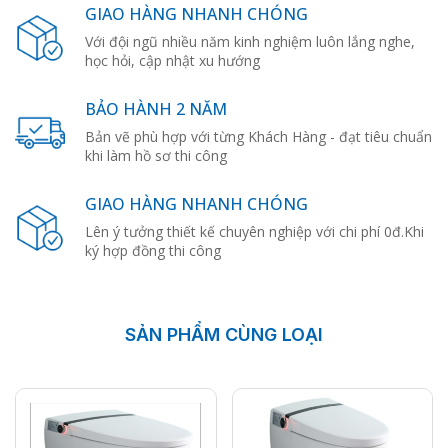
GIAO HÀNG NHANH CHÓNG
Với đội ngũ nhiều năm kinh nghiệm luôn lắng nghe,
học hỏi, cập nhật xu hướng
BẢO HÀNH 2 NĂM
Bản vẽ phù hợp với từng Khách Hàng - đạt tiêu chuẩn
khi làm hồ sơ thi công
GIAO HÀNG NHANH CHÓNG
Lên ý tưởng thiết kế chuyên nghiệp với chi phí 0đ.Khi
ký hợp đồng thi công
SẢN PHẨM CÙNG LOẠI