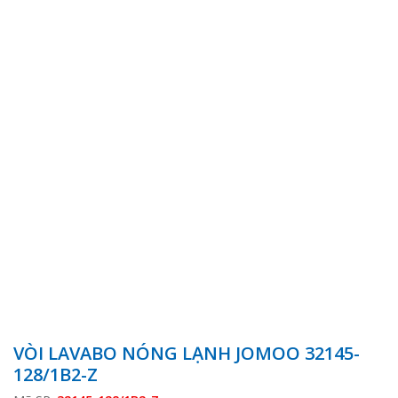
VÒI LAVABO NÓNG LẠNH JOMOO 32145-
128/1B2-Z