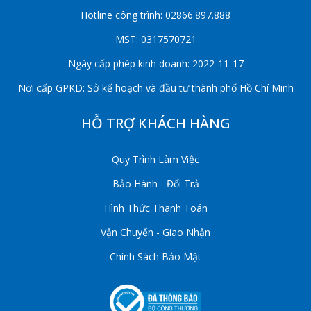
Hotline công trình: 02866.897.888
MST: 0317570721
Ngày cấp phép kinh doanh: 2022-11-17
Nơi cấp GPKD: Sở kế hoạch và đầu tư thành phố Hồ Chí Minh
HỖ TRỢ KHÁCH HÀNG
Quy Trình Làm Việc
Bảo Hành - Đổi Trả
Hình Thức Thanh Toán
Vận Chuyển - Giao Nhận
Chính Sách Bảo Mật