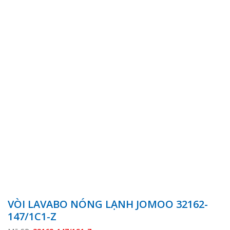
VÒI LAVABO NÓNG LẠNH JOMOO 32162-
147/1C1-Z