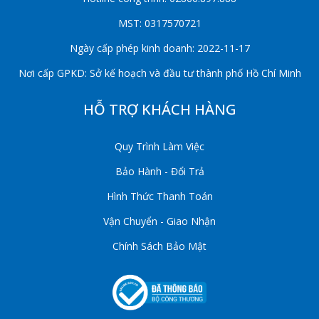
MST: 0317570721
Ngày cấp phép kinh doanh: 2022-11-17
Nơi cấp GPKD: Sở kế hoạch và đầu tư thành phố Hồ Chí Minh
HỖ TRỢ KHÁCH HÀNG
Quy Trình Làm Việc
Bảo Hành - Đổi Trả
Hình Thức Thanh Toán
Vận Chuyển - Giao Nhận
Chính Sách Bảo Mật