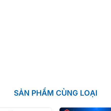
SẢN PHẨM CÙNG LOẠI