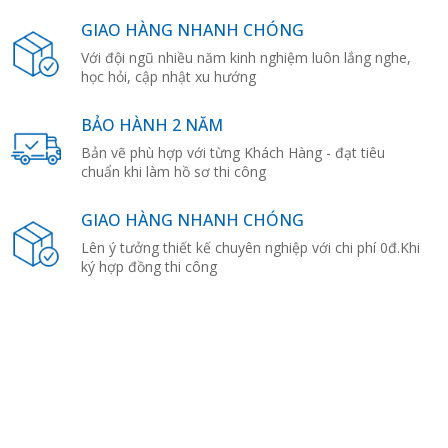
GIAO HÀNG NHANH CHÓNG
Với đội ngũ nhiều năm kinh nghiệm luôn lắng nghe,
học hỏi, cập nhật xu hướng
BẢO HÀNH 2 NĂM
Bản vẽ phù hợp với từng Khách Hàng - đạt tiêu
chuẩn khi làm hồ sơ thi công
GIAO HÀNG NHANH CHÓNG
Lên ý tưởng thiết kế chuyên nghiệp với chi phí 0đ.Khi
ký hợp đồng thi công