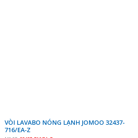
VÒI LAVABO NÓNG LẠNH JOMOO 32437-
716/EA-Z