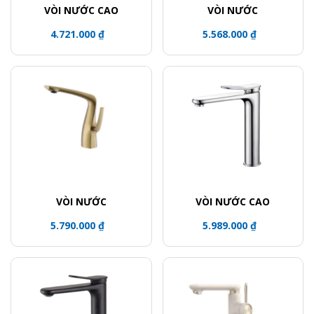
VÒI NƯỚC CAO
VÒI NƯỚC
4.721.000 ₫
5.568.000 ₫
VÒI NƯỚC
VÒI NƯỚC CAO
5.790.000 ₫
5.989.000 ₫