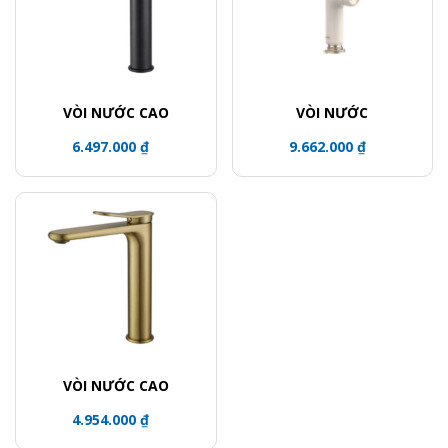
VÒI NƯỚC CAO
VÒI NƯỚC
6.497.000 ₫
9.662.000 ₫
VÒI NƯỚC CAO
4.954.000 ₫