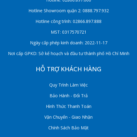
Hotline Showroom quận 2: 0888.797.932
Hotline công trình: 02866.897.888
MST: 0317570721
Ngày cấp phép kinh doanh: 2022-11-17
Nơi cấp GPKD: Sở kế hoạch và đầu tư thành phố Hồ Chí Minh
HỖ TRỢ KHÁCH HÀNG
Quy Trình Làm Việc
Bảo Hành - Đổi Trả
Hình Thức Thanh Toán
Vận Chuyển - Giao Nhận
Chính Sách Bảo Mật