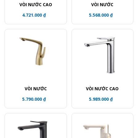
VÒI NƯỚC CAO
VÒI NƯỚC
4.721.000 ₫
5.568.000 ₫
VÒI NƯỚC
VÒI NƯỚC CAO
5.790.000 ₫
5.989.000 ₫