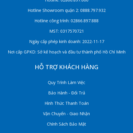
Hotline Showroom quận 2: 0888.797.932
Hotline công trình: 02866.897.888
MST: 0317570721
Ngày cấp phép kinh doanh: 2022-11-17
Nơi cấp GPKD: Sở kế hoạch và đầu tư thành phố Hồ Chí Minh
HỖ TRỢ KHÁCH HÀNG
Quy Trình Làm Việc
Bảo Hành - Đổi Trả
Hình Thức Thanh Toán
Vận Chuyển - Giao Nhận
Chính Sách Bảo Mật