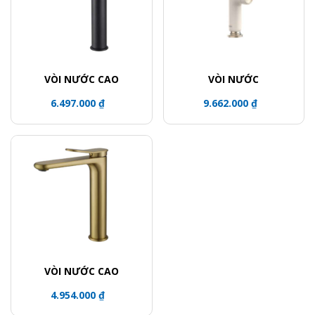
VÒI NƯỚC CAO
VÒI NƯỚC
6.497.000 ₫
9.662.000 ₫
VÒI NƯỚC CAO
4.954.000 ₫