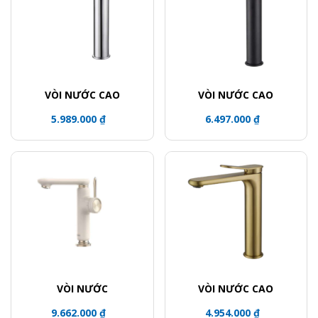
VÒI NƯỚC CAO
VÒI NƯỚC CAO
5.989.000 ₫
6.497.000 ₫
VÒI NƯỚC
VÒI NƯỚC CAO
9.662.000 ₫
4.954.000 ₫