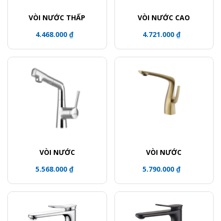
VÒI NƯỚC THẤP
VÒI NƯỚC CAO
4.468.000 ₫
4.721.000 ₫
VÒI NƯỚC
VÒI NƯỚC
5.568.000 ₫
5.790.000 ₫