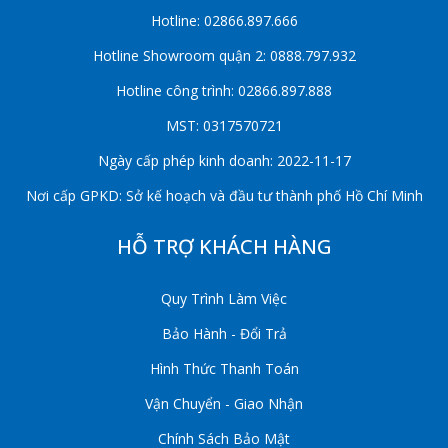
Hotline: 02866.897.666
Hotline Showroom quận 2: 0888.797.932
Hotline công trình: 02866.897.888
MST: 0317570721
Ngày cấp phép kinh doanh: 2022-11-17
Nơi cấp GPKD: Sở kế hoạch và đầu tư thành phố Hồ Chí Minh
HỖ TRỢ KHÁCH HÀNG
Quy Trình Làm Việc
Bảo Hành - Đổi Trả
Hình Thức Thanh Toán
Vận Chuyển - Giao Nhận
Chính Sách Bảo Mật