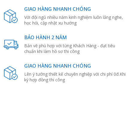
GIAO HÀNG NHANH CHÓNG
Với đội ngũ nhiều năm kinh nghiệm luôn lắng nghe,
học hỏi, cập nhật xu hướng
BẢO HÀNH 2 NĂM
Bản vẽ phù hợp với từng Khách Hàng - đạt tiêu
chuẩn khi làm hồ sơ thi công
GIAO HÀNG NHANH CHÓNG
Lên ý tưởng thiết kế chuyên nghiệp với chi phí 0đ.Khi
ký hợp đồng thi công