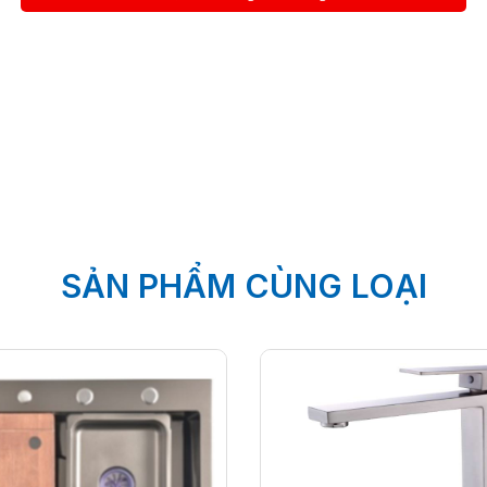
SẢN PHẨM CÙNG LOẠI