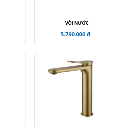
VÒI NƯỚC
5.790.000 ₫