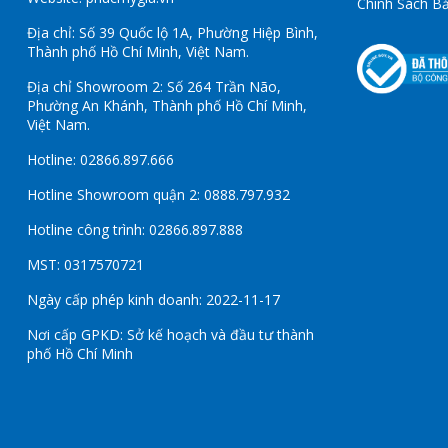
Chính Sách B
Địa chỉ: Số 39 Quốc lộ 1A, Phường Hiệp Bình,
Thành phố Hồ Chí Minh, Việt Nam.
Địa chỉ Showroom 2: Số 264 Trần Não,
Phường An Khánh, Thành phố Hồ Chí Minh,
Việt Nam.
Hotline: 02866.897.666
Hotline Showroom quận 2: 0888.797.932
Hotline công trình: 02866.897.888
MST: 0317570721
Ngày cấp phép kinh doanh: 2022-11-17
Nơi cấp GPKD: Sở kế hoạch và đầu tư thành
phố Hồ Chí Minh