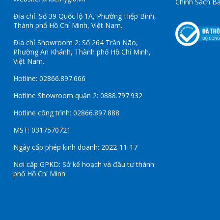
Chính Sách B
Địa chỉ: Số 39 Quốc lộ 1A, Phường Hiệp Bình,
Thành phố Hồ Chí Minh, Việt Nam.
Địa chỉ Showroom 2: Số 264 Trần Não,
Phường An Khánh, Thành phố Hồ Chí Minh,
Việt Nam.
Hotline: 02866.897.666
Hotline Showroom quận 2: 0888.797.932
Hotline công trình: 02866.897.888
MST: 0317570721
Ngày cấp phép kinh doanh: 2022-11-17
Nơi cấp GPKD: Sở kế hoạch và đầu tư thành
phố Hồ Chí Minh