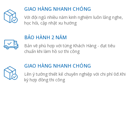
GIAO HÀNG NHANH CHÓNG
Với đội ngũ nhiều năm kinh nghiệm luôn lắng nghe,
học hỏi, cập nhật xu hướng
BẢO HÀNH 2 NĂM
Bản vẽ phù hợp với từng Khách Hàng - đạt tiêu
chuẩn khi làm hồ sơ thi công
GIAO HÀNG NHANH CHÓNG
Lên ý tưởng thiết kế chuyên nghiệp với chi phí 0đ.Khi
ký hợp đồng thi công