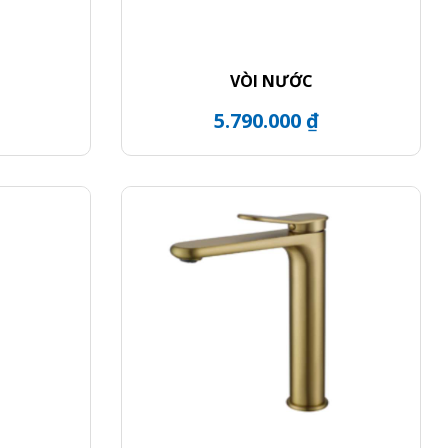
VÒI NƯỚC
5.790.000 ₫