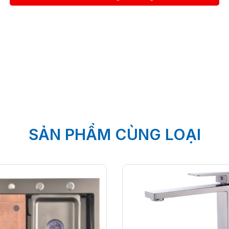
SẢN PHẨM CÙNG LOẠI