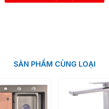
SẢN PHẨM CÙNG LOẠI