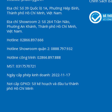
Chính Sách B
Địa chỉ: Số 39 Quốc lộ 1A, Phường Hiệp Bình,
Thành phố Hồ Chí Minh, Việt Nam.
Địa chỉ Showroom 2: Số 264 Trần Não,
Phường An Khánh, Thành phố Hồ Chí Minh,
Việt Nam.
Hotline: 02866.897.666
Hotline Showroom quận 2: 0888.797.932
Hotline công trình: 02866.897.888
MST: 0317570721
Ngày cấp phép kinh doanh: 2022-11-17
Nơi cấp GPKD: Sở kế hoạch và đầu tư thành
phố Hồ Chí Minh