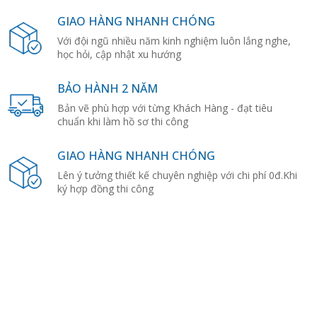
GIAO HÀNG NHANH CHÓNG
Với đội ngũ nhiều năm kinh nghiệm luôn lắng nghe,
học hỏi, cập nhật xu hướng
BẢO HÀNH 2 NĂM
Bản vẽ phù hợp với từng Khách Hàng - đạt tiêu
chuẩn khi làm hồ sơ thi công
GIAO HÀNG NHANH CHÓNG
Lên ý tưởng thiết kế chuyên nghiệp với chi phí 0đ.Khi
ký hợp đồng thi công