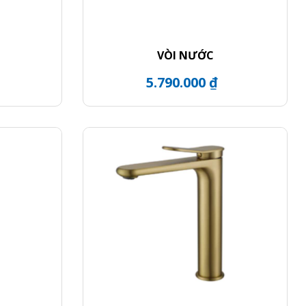
VÒI NƯỚC
5.790.000 ₫