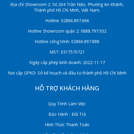
Địa chỉ Showroom 2: Số 264 Trần Não, Phường An Khánh,
Thành phố Hồ Chí Minh, Việt Nam.
Hotline: 02866.897.666
Hotline Showroom quận 2: 0888.797.932
Hotline công trình: 02866.897.888
MST: 0317570721
Ngày cấp phép kinh doanh: 2022-11-17
Nơi cấp GPKD: Sở kế hoạch và đầu tư thành phố Hồ Chí Minh
HỖ TRỢ KHÁCH HÀNG
Quy Trình Làm Việc
Bảo Hành - Đổi Trả
Hình Thức Thanh Toán