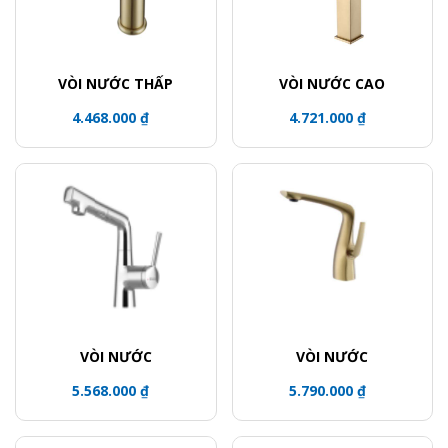
VÒI NƯỚC THẤP
VÒI NƯỚC CAO
4.468.000 ₫
4.721.000 ₫
VÒI NƯỚC
VÒI NƯỚC
5.568.000 ₫
5.790.000 ₫