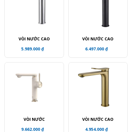
VÒI NƯỚC CAO
VÒI NƯỚC CAO
5.989.000 ₫
6.497.000 ₫
VÒI NƯỚC
VÒI NƯỚC CAO
9.662.000 ₫
4.954.000 ₫