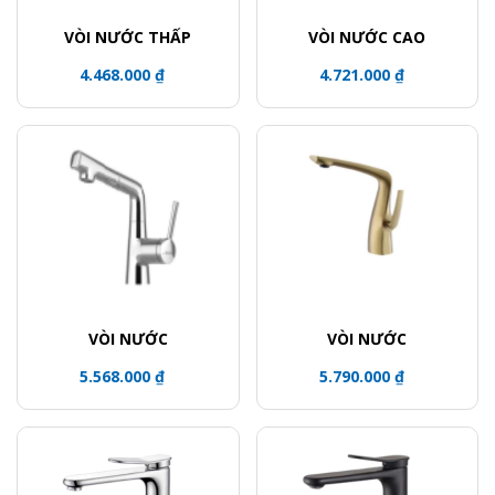
VÒI NƯỚC THẤP
VÒI NƯỚC CAO
4.468.000 ₫
4.721.000 ₫
VÒI NƯỚC
VÒI NƯỚC
5.568.000 ₫
5.790.000 ₫