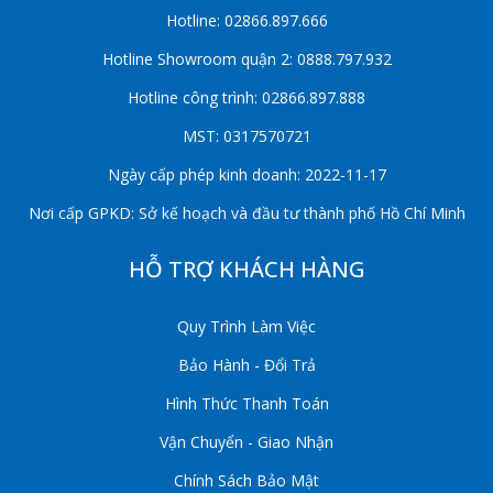
Hotline: 02866.897.666
Hotline Showroom quận 2: 0888.797.932
Hotline công trình: 02866.897.888
MST: 0317570721
Ngày cấp phép kinh doanh: 2022-11-17
Nơi cấp GPKD: Sở kế hoạch và đầu tư thành phố Hồ Chí Minh
HỖ TRỢ KHÁCH HÀNG
Quy Trình Làm Việc
Bảo Hành - Đổi Trả
Hình Thức Thanh Toán
Vận Chuyển - Giao Nhận
Chính Sách Bảo Mật