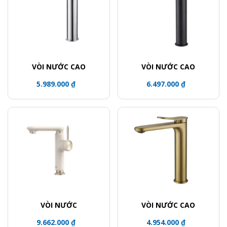
VÒI NƯỚC CAO
VÒI NƯỚC CAO
5.989.000 ₫
6.497.000 ₫
VÒI NƯỚC
VÒI NƯỚC CAO
9.662.000 ₫
4.954.000 ₫