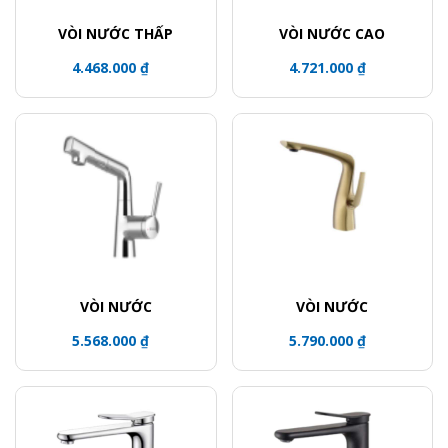
VÒI NƯỚC THẤP
VÒI NƯỚC CAO
4.468.000 ₫
4.721.000 ₫
VÒI NƯỚC
VÒI NƯỚC
5.568.000 ₫
5.790.000 ₫