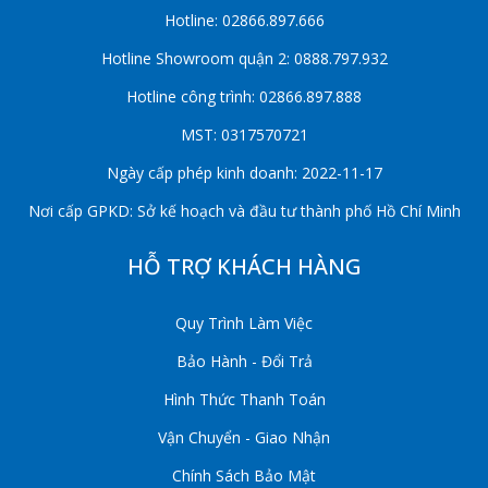
Hotline: 02866.897.666
Hotline Showroom quận 2: 0888.797.932
Hotline công trình: 02866.897.888
MST: 0317570721
Ngày cấp phép kinh doanh: 2022-11-17
Nơi cấp GPKD: Sở kế hoạch và đầu tư thành phố Hồ Chí Minh
HỖ TRỢ KHÁCH HÀNG
Quy Trình Làm Việc
Bảo Hành - Đổi Trả
Hình Thức Thanh Toán
Vận Chuyển - Giao Nhận
Chính Sách Bảo Mật