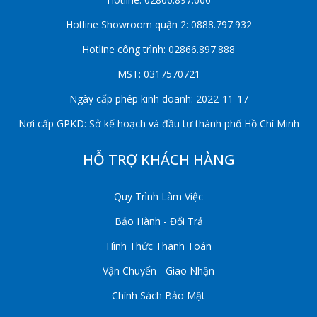
Hotline Showroom quận 2: 0888.797.932
Hotline công trình: 02866.897.888
MST: 0317570721
Ngày cấp phép kinh doanh: 2022-11-17
Nơi cấp GPKD: Sở kế hoạch và đầu tư thành phố Hồ Chí Minh
HỖ TRỢ KHÁCH HÀNG
Quy Trình Làm Việc
Bảo Hành - Đổi Trả
Hình Thức Thanh Toán
Vận Chuyển - Giao Nhận
Chính Sách Bảo Mật