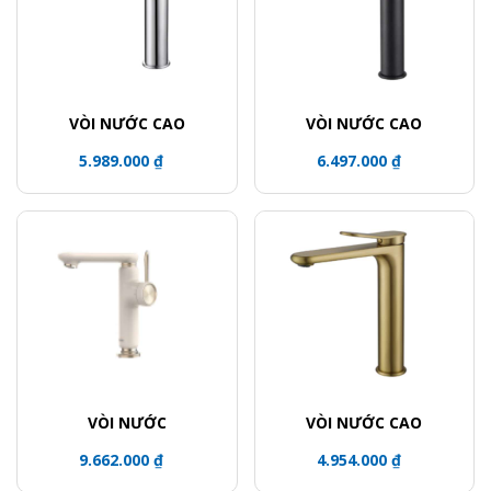
VÒI NƯỚC CAO
VÒI NƯỚC CAO
5.989.000 ₫
6.497.000 ₫
VÒI NƯỚC
VÒI NƯỚC CAO
9.662.000 ₫
4.954.000 ₫