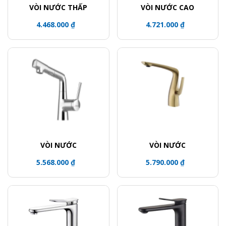
VÒI NƯỚC THẤP
VÒI NƯỚC CAO
4.468.000 ₫
4.721.000 ₫
VÒI NƯỚC
VÒI NƯỚC
5.568.000 ₫
5.790.000 ₫