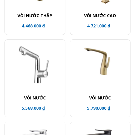
VÒI NƯỚC THẤP
VÒI NƯỚC CAO
4.468.000 ₫
4.721.000 ₫
VÒI NƯỚC
VÒI NƯỚC
5.568.000 ₫
5.790.000 ₫