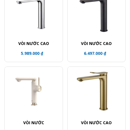
VÒI NƯỚC CAO
VÒI NƯỚC CAO
5.989.000 ₫
6.497.000 ₫
VÒI NƯỚC
VÒI NƯỚC CAO