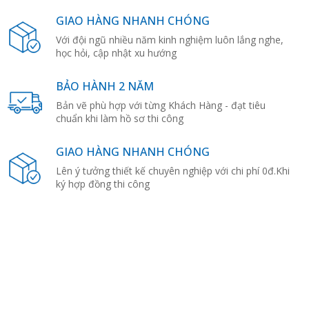
GIAO HÀNG NHANH CHÓNG
Với đội ngũ nhiều năm kinh nghiệm luôn lắng nghe,
học hỏi, cập nhật xu hướng
BẢO HÀNH 2 NĂM
Bản vẽ phù hợp với từng Khách Hàng - đạt tiêu
chuẩn khi làm hồ sơ thi công
GIAO HÀNG NHANH CHÓNG
Lên ý tưởng thiết kế chuyên nghiệp với chi phí 0đ.Khi
ký hợp đồng thi công