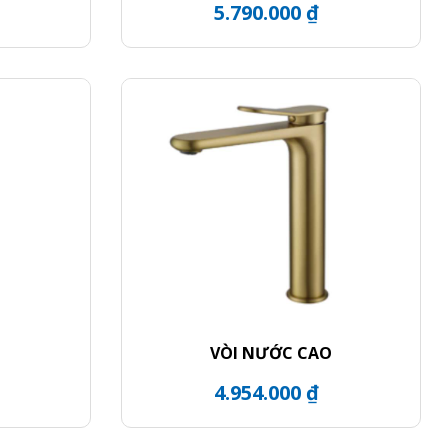
5.790.000 ₫
VÒI NƯỚC CAO
4.954.000 ₫