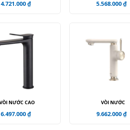
4.721.000 ₫
5.568.000 ₫
VÒI NƯỚC CAO
VÒI NƯỚC
6.497.000 ₫
9.662.000 ₫