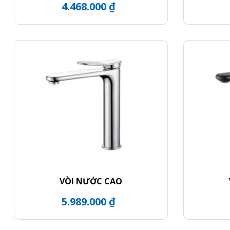
4.468.000 ₫
VÒI NƯỚC CAO
5.989.000 ₫