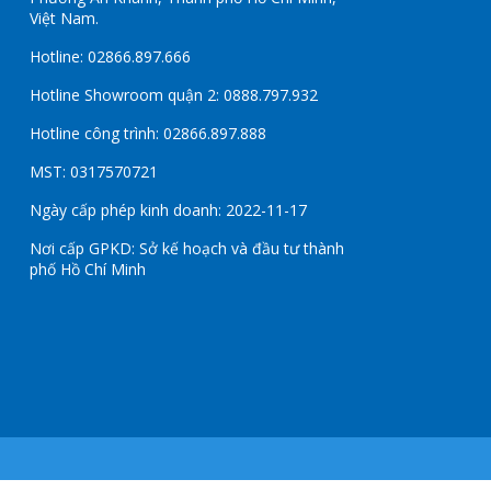
Việt Nam.
Hotline: 02866.897.666
Hotline Showroom quận 2: 0888.797.932
Hotline công trình: 02866.897.888
MST: 0317570721
Ngày cấp phép kinh doanh: 2022-11-17
Nơi cấp GPKD: Sở kế hoạch và đầu tư thành
phố Hồ Chí Minh