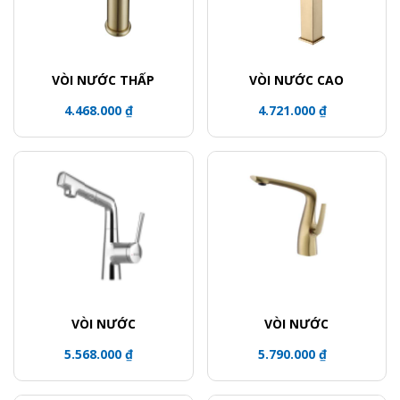
VÒI NƯỚC THẤP
VÒI NƯỚC CAO
4.468.000 ₫
4.721.000 ₫
VÒI NƯỚC
VÒI NƯỚC
5.568.000 ₫
5.790.000 ₫