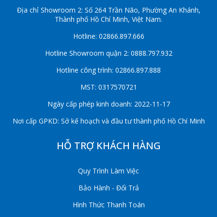
Địa chỉ Showroom 2: Số 264 Trần Não, Phường An Khánh,
Thành phố Hồ Chí Minh, Việt Nam.
Hotline: 02866.897.666
Hotline Showroom quận 2: 0888.797.932
Hotline công trình: 02866.897.888
MST: 0317570721
Ngày cấp phép kinh doanh: 2022-11-17
Nơi cấp GPKD: Sở kế hoạch và đầu tư thành phố Hồ Chí Minh
HỖ TRỢ KHÁCH HÀNG
Quy Trình Làm Việc
Bảo Hành - Đổi Trả
Hình Thức Thanh Toán