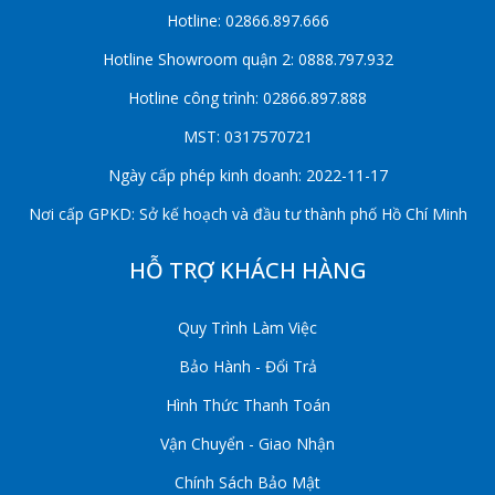
Hotline: 02866.897.666
Hotline Showroom quận 2: 0888.797.932
Hotline công trình: 02866.897.888
MST: 0317570721
Ngày cấp phép kinh doanh: 2022-11-17
Nơi cấp GPKD: Sở kế hoạch và đầu tư thành phố Hồ Chí Minh
HỖ TRỢ KHÁCH HÀNG
Quy Trình Làm Việc
Bảo Hành - Đổi Trả
Hình Thức Thanh Toán
Vận Chuyển - Giao Nhận
Chính Sách Bảo Mật