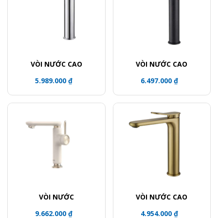
VÒI NƯỚC CAO
VÒI NƯỚC CAO
5.989.000 ₫
6.497.000 ₫
VÒI NƯỚC
VÒI NƯỚC CAO
9.662.000 ₫
4.954.000 ₫