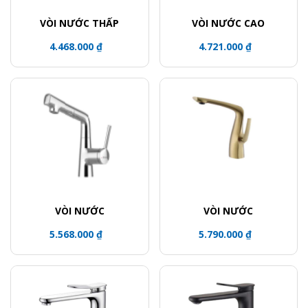
VÒI NƯỚC THẤP
VÒI NƯỚC CAO
4.468.000 ₫
4.721.000 ₫
VÒI NƯỚC
VÒI NƯỚC
5.568.000 ₫
5.790.000 ₫