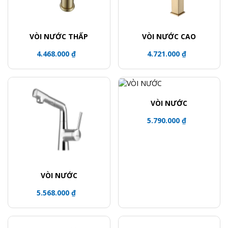
VÒI NƯỚC THẤP
VÒI NƯỚC CAO
4.468.000 ₫
4.721.000 ₫
VÒI NƯỚC
5.790.000 ₫
VÒI NƯỚC
5.568.000 ₫