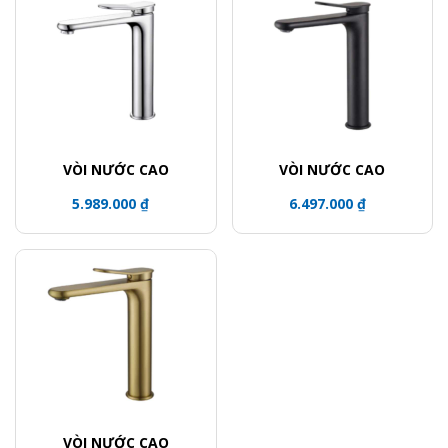
VÒI NƯỚC CAO
VÒI NƯỚC CAO
5.989.000 ₫
6.497.000 ₫
VÒI NƯỚC CAO