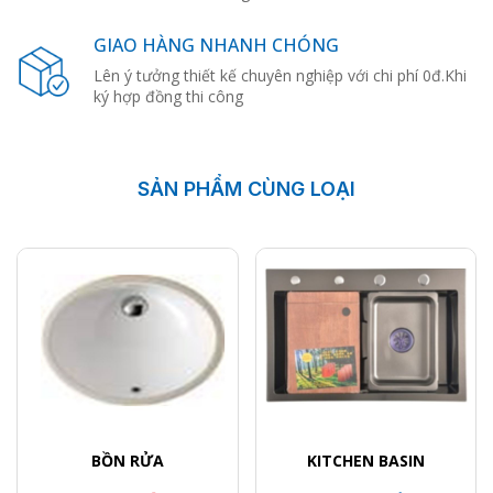
GIAO HÀNG NHANH CHÓNG
Lên ý tưởng thiết kế chuyên nghiệp với chi phí 0đ.Khi
ký hợp đồng thi công
SẢN PHẨM CÙNG LOẠI
BỒN RỬA
KITCHEN BASIN