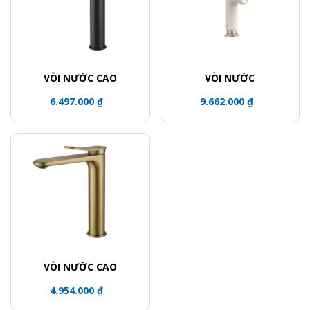
VÒI NƯỚC CAO
VÒI NƯỚC
6.497.000 ₫
9.662.000 ₫
VÒI NƯỚC CAO
4.954.000 ₫