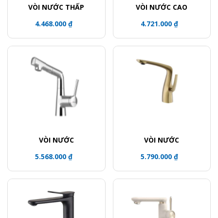
VÒI NƯỚC THẤP
VÒI NƯỚC CAO
4.468.000 ₫
4.721.000 ₫
VÒI NƯỚC
VÒI NƯỚC
5.568.000 ₫
5.790.000 ₫