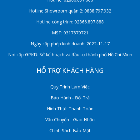
Hotline Showroom quận 2: 0888.797.932
Hotline công trình: 02866.897.888
MST: 0317570721
Ngày cấp phép kinh doanh: 2022-11-17
Nơi cấp GPKD: Sở kế hoạch và đầu tư thành phố Hồ Chí Minh
HỖ TRỢ KHÁCH HÀNG
Quy Trình Làm Việc
Bảo Hành - Đổi Trả
Hình Thức Thanh Toán
Vận Chuyển - Giao Nhận
Chính Sách Bảo Mật