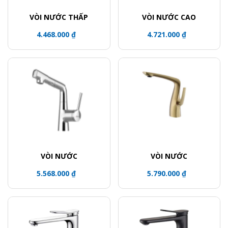
VÒI NƯỚC THẤP
VÒI NƯỚC CAO
4.468.000 ₫
4.721.000 ₫
VÒI NƯỚC
VÒI NƯỚC
5.568.000 ₫
5.790.000 ₫