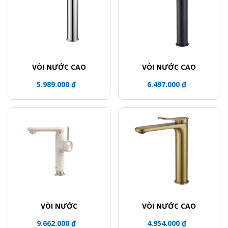
VÒI NƯỚC CAO
VÒI NƯỚC CAO
5.989.000 ₫
6.497.000 ₫
VÒI NƯỚC
VÒI NƯỚC CAO
9.662.000 ₫
4.954.000 ₫