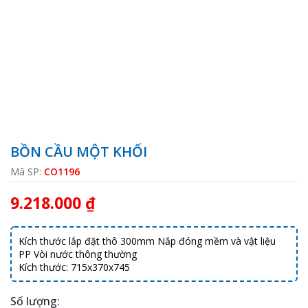
BỒN CẦU MỘT KHỐI
Mã SP:
CO1196
9.218.000 ₫
Kích thước lắp đặt thô 300mm Nắp đóng mềm và vật liệu
PP Vòi nước thông thường
Kích thước: 715x370x745
Số lượng: