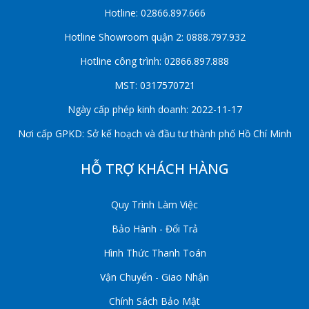
Hotline: 02866.897.666
Hotline Showroom quận 2: 0888.797.932
Hotline công trình: 02866.897.888
MST: 0317570721
Ngày cấp phép kinh doanh: 2022-11-17
Nơi cấp GPKD: Sở kế hoạch và đầu tư thành phố Hồ Chí Minh
HỖ TRỢ KHÁCH HÀNG
Quy Trình Làm Việc
Bảo Hành - Đổi Trả
Hình Thức Thanh Toán
Vận Chuyển - Giao Nhận
Chính Sách Bảo Mật